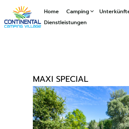
Home
Camping
Unterkünfte
Dienstleistungen
MAXI SPECIAL