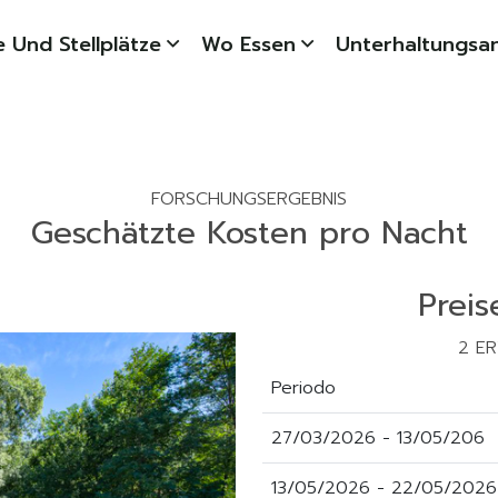
 Und Stellplätze
Wo Essen
Unterhaltungsa
FORSCHUNGSERGEBNIS
Geschätzte Kosten pro Nacht
Preis
2 E
Periodo
27/03/2026 - 13/05/206
13/05/2026 - 22/05/2026