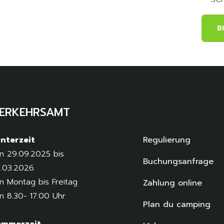
B
ERKEHRSAMT
nterzeit
Regulierung
n 29.09.2025 bis
Buchungsanfrage
.03.2026
n Montag bis Freitag
Zahlung online
n 8.30- 17.00 Uhr
Plan du camping