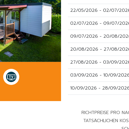
22/05/2026 - 02/07/202
02/07/2026 - 09/07/202
09/07/2026 - 20/08/202
20/08/2026 - 27/08/202
27/08/2026 - 03/09/202
03/09/2026 - 10/09/202
10/09/2026 - 28/09/202
RICHTPREISE PRO NA
TATSÄCHLICHEN KOST
SC