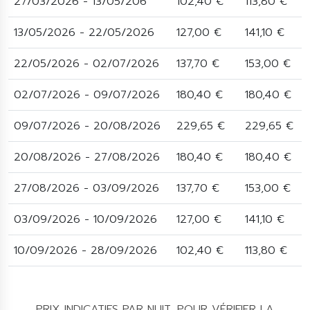
27/03/2026 - 13/05/206
102,40 €
113,80 €
13/05/2026 - 22/05/2026
127,00 €
141,10 €
22/05/2026 - 02/07/2026
137,70 €
153,00 €
02/07/2026 - 09/07/2026
180,40 €
180,40 €
09/07/2026 - 20/08/2026
229,65 €
229,65 €
20/08/2026 - 27/08/2026
180,40 €
180,40 €
27/08/2026 - 03/09/2026
137,70 €
153,00 €
03/09/2026 - 10/09/2026
127,00 €
141,10 €
10/09/2026 - 28/09/2026
102,40 €
113,80 €
PRIX INDICATIFS PAR NUIT. POUR VÉRIFIER LA