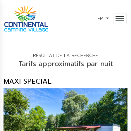
FR
RÉSULTAT DE LA RECHERCHE
Tarifs approximatifs par nuit
MAXI SPECIAL