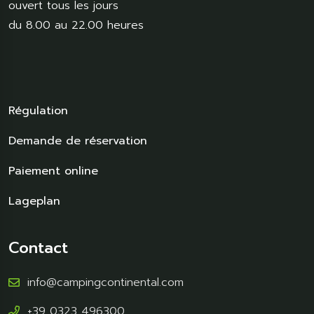
ouvert tous les jours
du 8.00 au 22.00 heures
Régulation
Demande de réservation
Paiement online
Lageplan
Contact
info@campingcontinental.com
+39 0323 496300