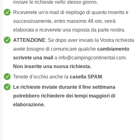
inviare le richieste nello stesso giorno.
Riceverete un’e-mail di riepilogo di quanto inserito e
successivamente, entro massimo 48 ore, verrà
elaborata e riceverete una risposta da parte nostra.
ATTENZIONE
: Se dopo aver inviato la Vostra richiesta
avete bisogno di comunicare qualche
cambiamento
scrivete una mail
a info@campingcontinental.com.
Non inserite una nuova richiesta.
Tenete d’occhio anche la
casella SPAM
.
Le richieste inviate durante il fine settimana
potrebbero richiedere dei tempi maggiori di
elaborazione.