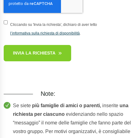
Cliccando su 'Invia la richiesta', dichiaro di aver letto
l’informativa sulla richiesta di disponibilità
.
INVIA LA RICHIESTA
Note:
Se siete
più famiglie di amici o parenti,
inserite
una
richiesta per ciascuno
evidenziando nello spazio
“messaggio” il nome delle famiglie che fanno parte del
vostro gruppo. Per motivi organizzativi, è consigliabile