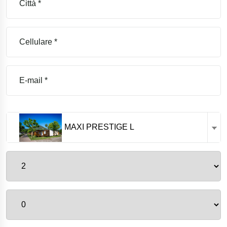
MAXI PRESTIGE L