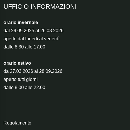
UFFICIO INFORMAZIONI
orario invernale
dal 29.09.2025 al 26.03.2026
aperto dal lunedì al venerdì
dalle 8.30 alle 17.00
orario estivo
da 27.03.2026 al 28.09.2026
aperto tutti giorni
dalle 8.00 alle 22.00
Regolamento