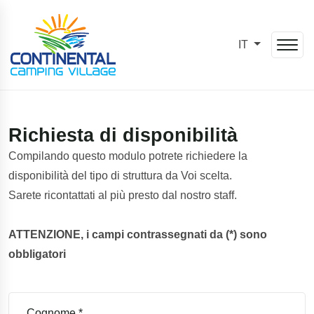
IT
Richiesta di disponibilità
Compilando questo modulo potrete richiedere la
disponibilità del tipo di struttura da Voi scelta.
Sarete ricontattati al più presto dal nostro staff.
ATTENZIONE, i campi contrassegnati da (*) sono
obbligatori