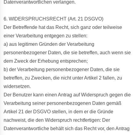
Datenverantwortlichen verlangen.
6. WIDERSPRUCHSRECHT (Art. 21 DSGVO)
Der Betreffende hat das Recht, sich ganz oder teilweise
einer Verarbeitung entgegen zu stellen:
a) aus legitimen Gründen der Verarbeitung
personenbezogener Daten, die sie betreffen, auch wenn sie
dem Zweck der Erhebung entsprechen;
b) der Verarbeitung personenbezogener Daten, die sie
betreffen, zu Zwecken, die nicht unter Artikel 2 fallen, zu
widersetzen.
Der Benutzer kann einen Antrag auf Widerspruch gegen die
Verarbeitung seiner personenbezogenen Daten gemäß
Artikel 21 der DSGVO stellen, in dem er die Gründe
nachweist, die den Widerspruch rechtfertigen: Der
Datenverantwortliche behält sich das Recht vor, den Antrag