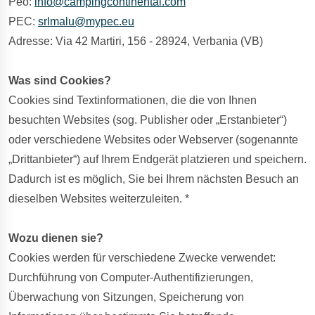
Peo:
info@campingcontinental.com
PEC:
srlmalu@mypec.eu
Adresse: Via 42 Martiri, 156 - 28924, Verbania (VB)
Was sind Cookies?
Cookies sind Textinformationen, die die von Ihnen
besuchten Websites (sog. Publisher oder „Erstanbieter“)
oder verschiedene Websites oder Webserver (sogenannte
„Drittanbieter“) auf Ihrem Endgerät platzieren und speichern.
Dadurch ist es möglich, Sie bei Ihrem nächsten Besuch an
dieselben Websites weiterzuleiten. *
Wozu dienen sie?
Cookies werden für verschiedene Zwecke verwendet:
Durchführung von Computer-Authentifizierungen,
Überwachung von Sitzungen, Speicherung von