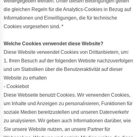
weitergegeben werden. Unter diesen Bedingungen gelten
die gleichen Regeln für die Analytics-Cookies in Bezug auf
Informationen und Einwilligungen, die für technische
Cookies vorgesehen sind. *
Welche Cookies verwendet diese Website?
Diese Website verwendet Cookies von Drittanbietern, um:
1. Ihren Besuch auf der folgenden Website nachzuverfolgen
und um Statistiken über die Benutzeraktivität auf dieser
Website zu erhalten
- Cookiebot
Diese Webseite benutzt Cookies. Wir verwenden Cookies,
um Inhalte und Anzeigen zu personalisieren, Funktionen für
soziale Medien bereitzustellen und unseren Datenverkehr
zu analysieren. Wir geben auch Informationen darüber, wie
Sie unsere Website nutzen, an unsere Partner für