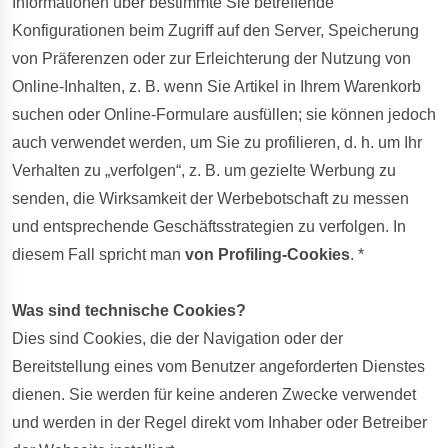
Informationen über bestimmte Sie betreffende
Konfigurationen beim Zugriff auf den Server, Speicherung
von Präferenzen oder zur Erleichterung der Nutzung von
Online-Inhalten, z. B. wenn Sie Artikel in Ihrem Warenkorb
suchen oder Online-Formulare ausfüllen; sie können jedoch
auch verwendet werden, um Sie zu profilieren, d. h. um Ihr
Verhalten zu „verfolgen“, z. B. um gezielte Werbung zu
senden, die Wirksamkeit der Werbebotschaft zu messen
und entsprechende Geschäftsstrategien zu verfolgen. In
diesem Fall spricht man
von Profiling-Cookies
. *
Was sind technische Cookies?
Dies sind Cookies, die der Navigation oder der
Bereitstellung eines vom Benutzer angeforderten Dienstes
dienen. Sie werden für keine anderen Zwecke verwendet
und werden in der Regel direkt vom Inhaber oder Betreiber