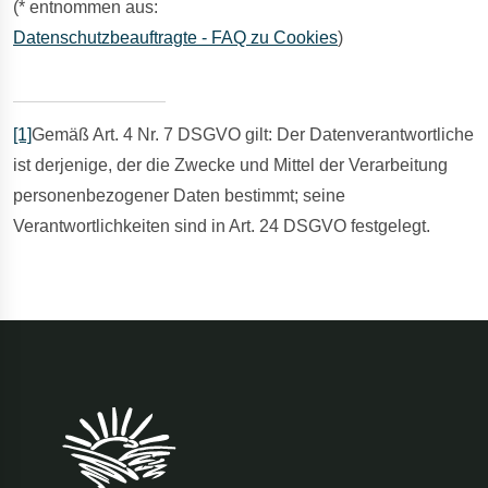
(* entnommen aus:
Datenschutzbeauftragte - FAQ zu Cookies
)
[1]
Gemäß Art. 4 Nr. 7 DSGVO gilt: Der Datenverantwortliche
ist derjenige, der die Zwecke und Mittel der Verarbeitung
personenbezogener Daten bestimmt; seine
Verantwortlichkeiten sind in Art. 24 DSGVO festgelegt.