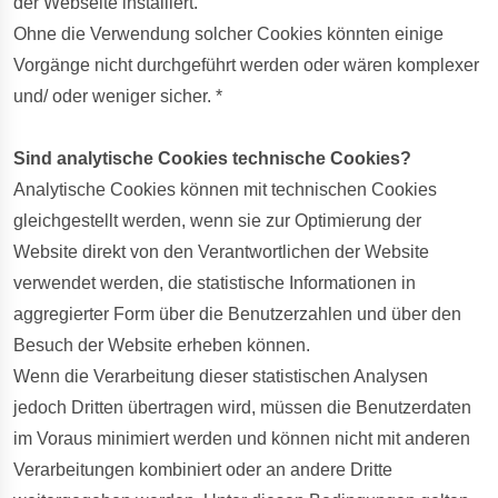
der Webseite installiert.
Ohne die Verwendung solcher Cookies könnten einige
Vorgänge nicht durchgeführt werden oder wären komplexer
und/ oder weniger sicher. *
Sind analytische Cookies technische Cookies?
Analytische Cookies können mit technischen Cookies
gleichgestellt werden, wenn sie zur Optimierung der
Website direkt von den Verantwortlichen der Website
verwendet werden, die statistische Informationen in
aggregierter Form über die Benutzerzahlen und über den
Besuch der Website erheben können.
Wenn die Verarbeitung dieser statistischen Analysen
jedoch Dritten übertragen wird, müssen die Benutzerdaten
im Voraus minimiert werden und können nicht mit anderen
Verarbeitungen kombiniert oder an andere Dritte