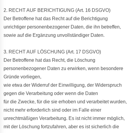
2. RECHT AUF BERICHTIGUNG (Art. 16 DSGVO)
Der Betroffene hat das Recht auf die Berichtigung
unrichtiger personenbezogener Daten, die ihn betreffen,
sowie auf die Ergänzung unvollständiger Daten.
3. RECHT AUF LÖSCHUNG (Art. 17 DSGVO)
Der Betroffene hat das Recht, die Löschung
personenbezogener Daten zu erwirken, wenn besondere
Gründe vorliegen,
wie etwa der Widerruf der Einwilligung, der Widerspruch
gegen die Verarbeitung oder wenn die Daten
für die Zwecke, für die sie erhoben und verarbeitet wurden,
nicht mehr erforderlich sind oder im Falle einer
unrechtmäßigen Verarbeitung. Es ist nicht immer möglich,
mit der Löschung fortzufahren, aber es ist sicherlich die