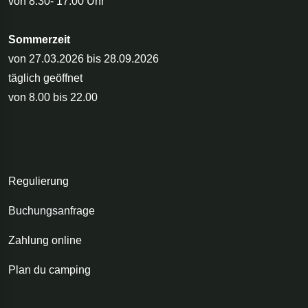
von 8.30- 17.00 Uhr
Sommerzeit
von 27.03.2026 bis 28.09.2026
täglich geöffnet
von 8.00 bis 22.00
Regulierung
Buchungsanfrage
Zahlung online
Plan du camping