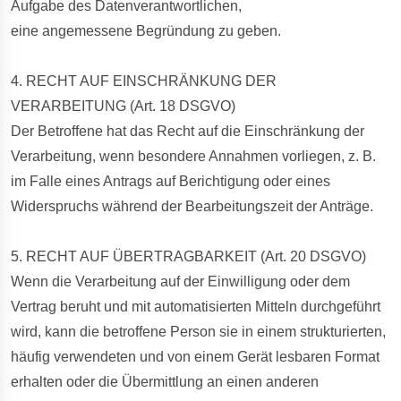
Aufgabe des Datenverantwortlichen,
eine angemessene Begründung zu geben.
4. RECHT AUF EINSCHRÄNKUNG DER
VERARBEITUNG (Art. 18 DSGVO)
Der Betroffene hat das Recht auf die Einschränkung der
Verarbeitung, wenn besondere Annahmen vorliegen, z. B.
im Falle eines Antrags auf Berichtigung oder eines
Widerspruchs während der Bearbeitungszeit der Anträge.
5. RECHT AUF ÜBERTRAGBARKEIT (Art. 20 DSGVO)
Wenn die Verarbeitung auf der Einwilligung oder dem
Vertrag beruht und mit automatisierten Mitteln durchgeführt
wird, kann die betroffene Person sie in einem strukturierten,
häufig verwendeten und von einem Gerät lesbaren Format
erhalten oder die Übermittlung an einen anderen