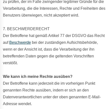
zu prüfen, der im Falle zwingender legitimer Gründe für die
Verarbeitung, die die Interessen, Rechte und Freiheiten des
Benutzers überwiegen, nicht akzeptiert wird.
7. BESCHWERDERECHT
Der Betroffene hat gemäß Artikel 77 der DSGVO das Recht
auf
Beschwerde
bei der zuständigen Aufsichtsbehörde,
wenn er der Ansicht ist, dass die Verarbeitung der ihn
betreffenden Daten gegen die geltenden Vorschriften
verstößt.
Wie kann ich meine Rechte ausüben?
Der Betroffene kann jederzeit die im vorherigen Punkt
genannten Rechte ausüben, indem er sich an den
Datenverantwortlichen unter der oben genannten E-Mail-
Adresse wendet.