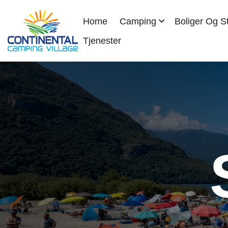
Home
Camping
Boliger Og S
Tjenester