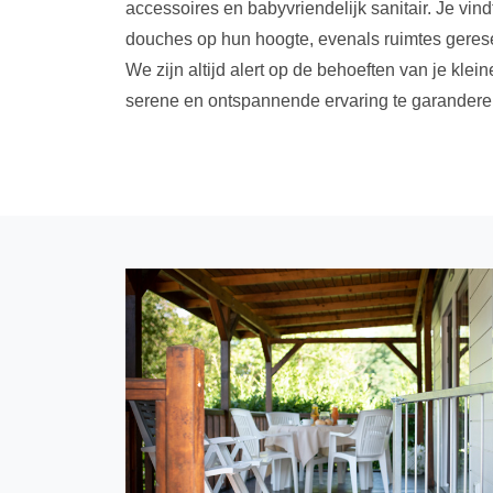
accessoires en babyvriendelijk sanitair. Je vindt
douches op hun hoogte, evenals ruimtes geres
We zijn altijd alert op de behoeften van je kle
serene en ontspannende ervaring te garandere