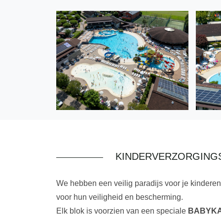
KINDERVERZORGING
We hebben een veilig paradijs voor je kinderen
voor hun veiligheid en bescherming.
Elk blok is voorzien van een speciale
BABYK