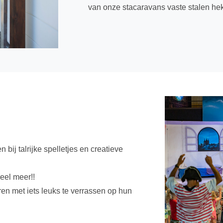
van onze stacaravans vaste stalen hek
bij talrijke spelletjes en creatieve
eel meer!!
eren met iets leuks te verrassen op hun