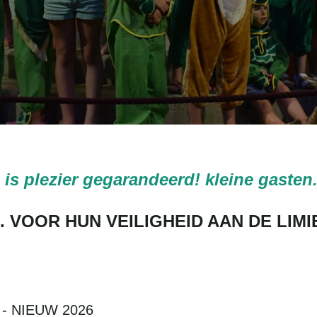
is plezier gegarandeerd! kleine gasten.
. VOOR HUN VEILIGHEID AAN DE LIMI
- NIEUW 2026