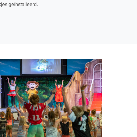
jes geïnstalleerd.