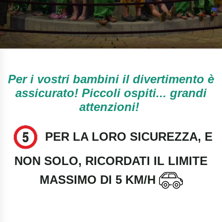
Per i vostri bambini il divertimento è
assicurato! Piccoli ospiti... grandi
attenzioni!
PER LA LORO SICUREZZA, E
NON SOLO, RICORDATI IL LIMITE
MASSIMO DI 5 KM/H