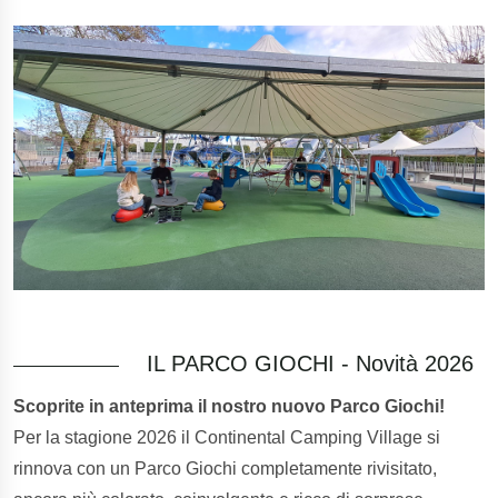
IL PARCO GIOCHI - Novità 2026
Scoprite in anteprima il nostro nuovo Parco Giochi!
Per la stagione 2026 il Continental Camping Village si
rinnova con un Parco Giochi completamente rivisitato,