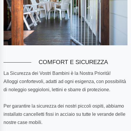
COMFORT E SICUREZZA
La Sicurezza dei Vostri Bambini è la Nostra Priorità!
Alloggi confortevoli, adatti ad ogni esigenza, con possibilità
di noleggio seggioloni, lettini e sbarre di protezione.
Per garantire la sicurezza dei nostri piccoli ospiti, abbiamo
installato cancelletti fissi in acciaio su tutte le verande delle
nostre case mobili.