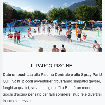
IL PARCO PISCINE
Date un'occhiata alla Piscina Centrale e allo Spray Park!
Qui, i vostri piccoli avventurieri troveranno simpatici geyser,
funghi acquatici, scivoli e il gioco "La Botte": un mondo di
giochi d’acqua pensato per farli sorridere, stupire e divertirsi
in tutta sicurezza.