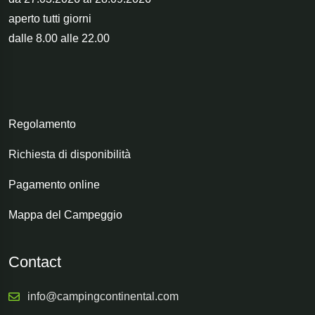
aperto tutti giorni
dalle 8.00 alle 22.00
Regolamento
Richiesta di disponibilità
Pagamento online
Mappa del Campeggio
Contact
info@campingcontinental.com