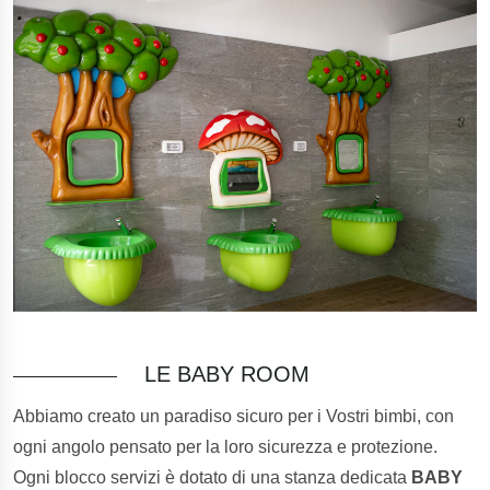
LE BABY ROOM
Abbiamo creato un paradiso sicuro per i Vostri bimbi, con
ogni angolo pensato per la loro sicurezza e protezione.
Ogni blocco servizi è dotato di una stanza dedicata
BABY