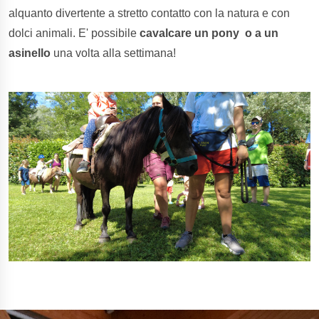
alquanto divertente a stretto contatto con la natura e con
dolci animali. E' possibile
cavalcare un pony o a un
asinello
una volta alla settimana!