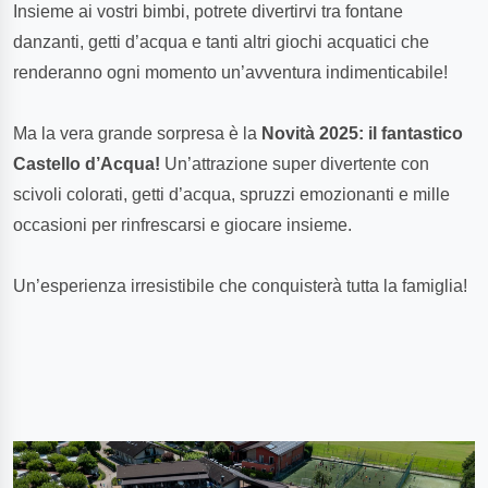
Insieme ai vostri bimbi, potrete divertirvi tra fontane
danzanti, getti d’acqua e tanti altri giochi acquatici che
renderanno ogni momento un’avventura indimenticabile!
Ma la vera grande sorpresa è la
Novità 2025: il fantastico
Castello d’Acqua!
Un’attrazione super divertente con
scivoli colorati, getti d’acqua, spruzzi emozionanti e mille
occasioni per rinfrescarsi e giocare insieme.
Un’esperienza irresistibile che conquisterà tutta la famiglia!