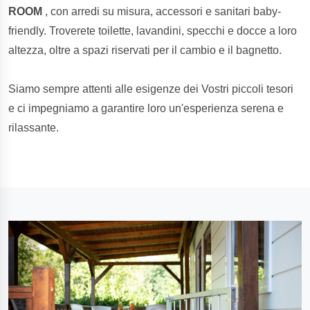
ROOM
, con arredi su misura, accessori e sanitari baby-
friendly. Troverete toilette, lavandini, specchi e docce a loro
altezza, oltre a spazi riservati per il cambio e il bagnetto.
Siamo sempre attenti alle esigenze dei Vostri piccoli tesori
e ci impegniamo a garantire loro un'esperienza serena e
rilassante.