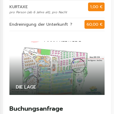
KURTAXE
1,00 €
pro Person (ab 6 Jahre alt), pro Nacht
Endreinigung der Unterkunft
?
60,00 €
DIE LAGE
Buchungsanfrage