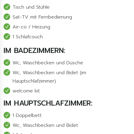
Tisch und Stühle
Sat-TV mit Fernbedienung
Air-co / Heizung
1 Schlafcouch
IM BADEZIMMERN:
Wc, Waschbecken und Düsche
Wc, Waschbecken und Bidet (im
Hauptschlafzimmer)
welcome kit
IM HAUPTSCHLAFZIMMER:
1 Doppelbett
Wc, Waschbecken und Bidet