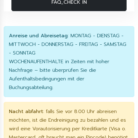
FAQ_CHECK IN
Anreise und Abreisetag
: MONTAG - DIENSTAG -
MITTWOCH - DONNERSTAG - FREITAG - SAMSTAG
- SONNTAG
WOCHENAUFENTHALTE in Zeiten mit hoher
Nachfrage – bitte überprüfen Sie die
Aufenthaltsbedingungen mit der
Buchungsabteilung.
Nacht abfahrt
: falls Sie vor 8.00 Uhr abreisen
möchten, ist die Endreinigung zu bezahlen und es
wird eine Vorautorisierung per Kreditkarte (Visa o.
Mastercard, oft braucht man ein Pincode) benötigt.