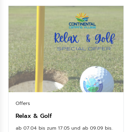
Offers
Relax & Golf
ab 07.04 bis zum 17.05 und ab 09.09 bis
..