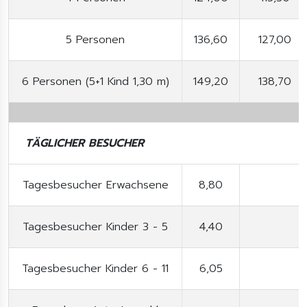
5 Personen
136,60
127,00
6 Personen (5+1 Kind 1,30 m)
149,20
138,70
TÄGLICHER BESUCHER
Tagesbesucher Erwachsene
8,80
Tagesbesucher Kinder 3 - 5
4,40
Tagesbesucher Kinder 6 - 11
6,05