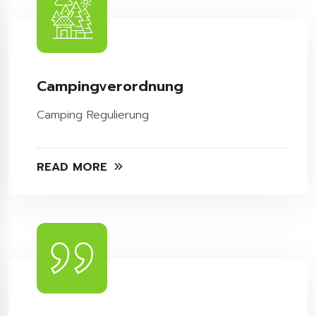
Campingverordnung
Camping Regulierung
READ MORE