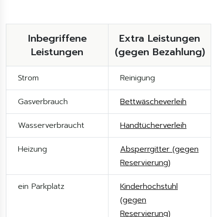
Inbegriffene
Extra Leistungen
Leistungen
(gegen Bezahlung)
Strom
Reinigung
Gasverbrauch
Bettwäscheverleih
Wasserverbraucht
Handtücherverleih
Heizung
Absperrgitter (gegen
Reservierung)
ein Parkplatz
Kinderhochstuhl
(gegen
Reservierung)