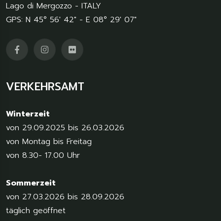
Lago di Mergozzo - ITALY
GPS: N 45° 56' 42" - E 08° 29' 07"
VERKEHRSAMT
Winterzeit
von 29.09.2025 bis 26.03.2026
von Montag bis Freitag
von 8.30- 17.00 Uhr
Sommerzeit
von 27.03.2026 bis 28.09.2026
täglich geöffnet