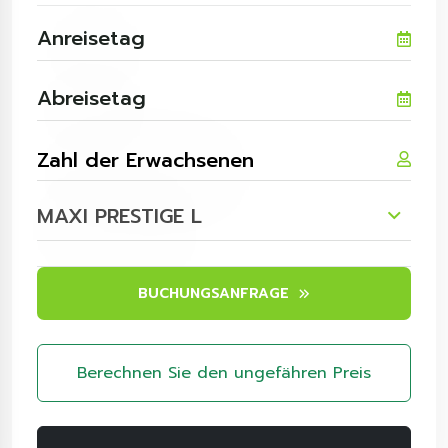
MAXI PRESTIGE L
BUCHUNGSANFRAGE
Berechnen Sie den ungefähren Preis