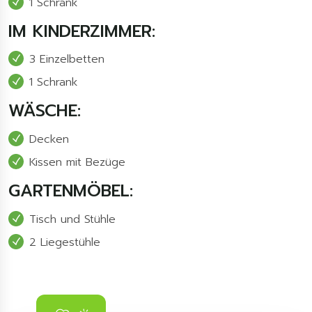
1 Schrank
IM KINDERZIMMER:
3 Einzelbetten
1 Schrank
WÄSCHE:
Decken
Kissen mit Bezüge
GARTENMÖBEL:
Tisch und Stühle
2 Liegestühle