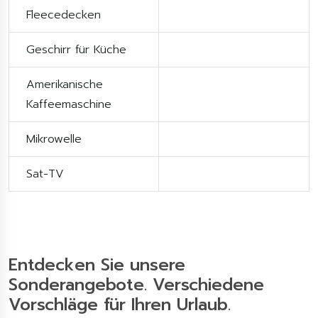
Fleecedecken
Geschirr für Küche
Amerikanische
Kaffeemaschine
Mikrowelle
Sat-TV
Entdecken Sie unsere
Sonderangebote. Verschiedene
Vorschläge für Ihren Urlaub.