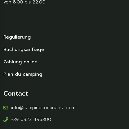
von 8.00 bis 22.00
Regulierung
Buchungsanfrage
Zahlung online
Plan du camping
Contact
info@campingcontinental.com
+39 0323 496300