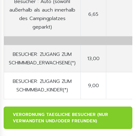
Besucher : Auto (sowohl
außerhalb als auch innerhalb
6,65
des Campingplatzes
geparkt)
BESUCHER: ZUGANG ZUM
13,00
SCHIMMBAD_ERWACHSENE(*)
BESUCHER: ZUGANG ZUM
9,00
SCHIMMBAD_KINDER(*)
VERORDNUNG TAEGLICHE BESUCHER (NUR
VERWANDTEN UND/ODER FREUNDEN)