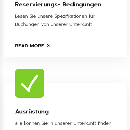
Reservierungs- Bedingungen
Lesen Sie unsere Spezifikationen für
Buchungen von unserer Unterkunft
READ MORE
Ausrüstung
alle können Sie in unserer Unterkunft finden