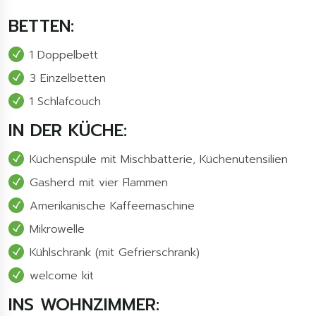
BETTEN:
1 Doppelbett
3 Einzelbetten
1 Schlafcouch
IN DER KÜCHE:
Küchenspüle mit Mischbatterie, Küchenutensilien
Gasherd mit vier Flammen
Amerikanische Kaffeemaschine
Mikrowelle
Kühlschrank (mit Gefrierschrank)
welcome kit
INS WOHNZIMMER: