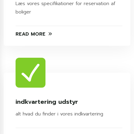
Læs vores specifikationer for reservation af
boliger
READ MORE
indkvartering udstyr
alt hvad du finder i vores indkvartering