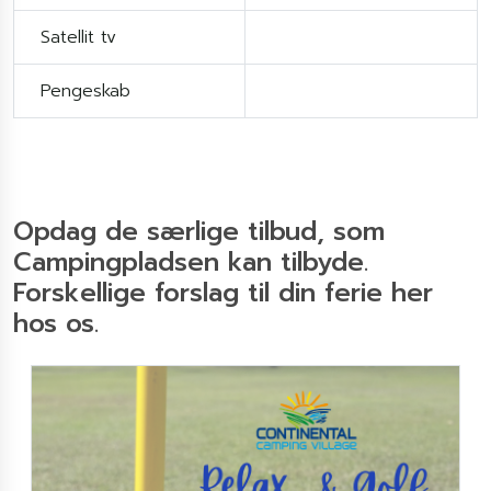
Satellit tv
Pengeskab
Opdag de særlige tilbud, som
Campingpladsen kan tilbyde.
Forskellige forslag til din ferie her
hos os.