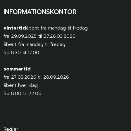
INFORMATIONSKONTOR
vintertid
åbent fra mandag til fredag
fra 29.09.2025 til 27.26.03.2026
åbent fra mandag til fredag
fra 8.30 til 17.00
sommertid
fra 27.03.2026 til 28.09.2026
åbent hver dag
fra 8.00 til 22.00
Regler