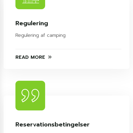
Regulering
Regulering af camping
READ MORE
Reservationsbetingelser