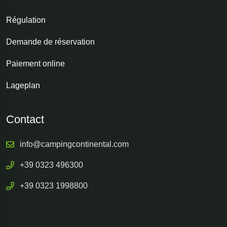
Régulation
Demande de réservation
Paiement online
Lageplan
Contact
info@campingcontinental.com
+39 0323 496300
+39 0323 1998800