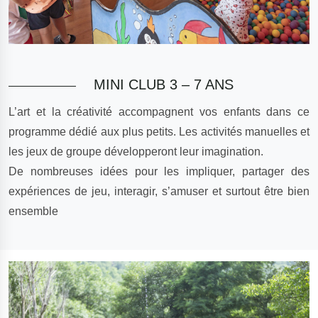
MINI CLUB 3 – 7 ANS
L’art et la créativité accompagnent vos enfants dans ce
programme dédié aux plus petits. Les activités manuelles et
les jeux de groupe développeront leur imagination.
De nombreuses idées pour les impliquer, partager des
expériences de jeu, interagir, s’amuser et surtout être bien
ensemble