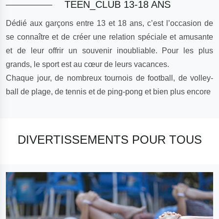
TEEN_CLUB 13-18 ANS
Dédié aux garçons entre 13 et 18 ans, c’est l’occasion de
se connaître et de créer une relation spéciale et amusante
et de leur offrir un souvenir inoubliable. Pour les plus
grands, le sport est au cœur de leurs vacances.
Chaque jour, de nombreux tournois de football, de volley-
ball de plage, de tennis et de ping-pong et bien plus encore
DIVERTISSEMENTS POUR TOUS