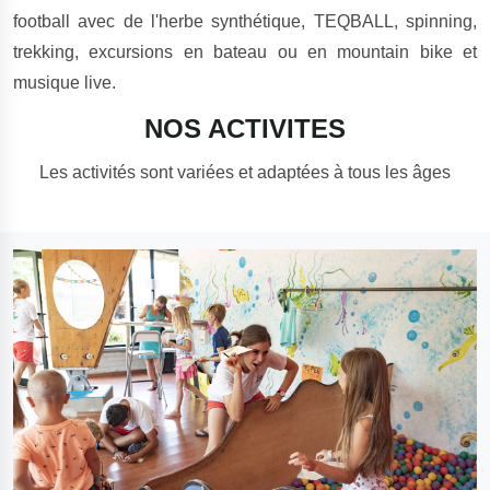
football avec de l'herbe synthétique, TEQBALL, spinning,
trekking, excursions en bateau ou en mountain bike et
musique live.
NOS ACTIVITES
Les activités sont variées et adaptées à tous les âges