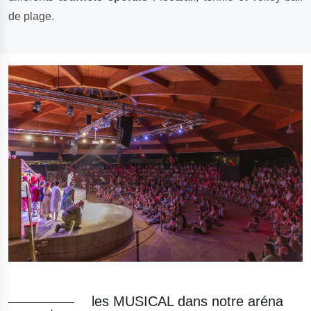
de plage.
les MUSICAL dans notre aréna