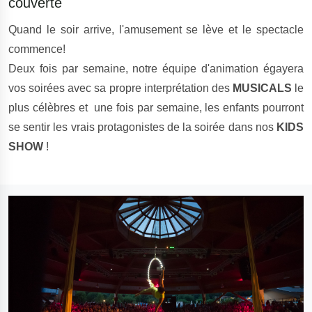
couverte
Quand le soir arrive, l'amusement se lève et le spectacle
commence!
Deux fois par semaine, notre équipe d'animation égayera
vos soirées avec sa propre interprétation des
MUSICALS
le
plus célèbres et une fois par semaine, les enfants pourront
se sentir les vrais protagonistes de la soirée dans nos
KIDS
SHOW
!