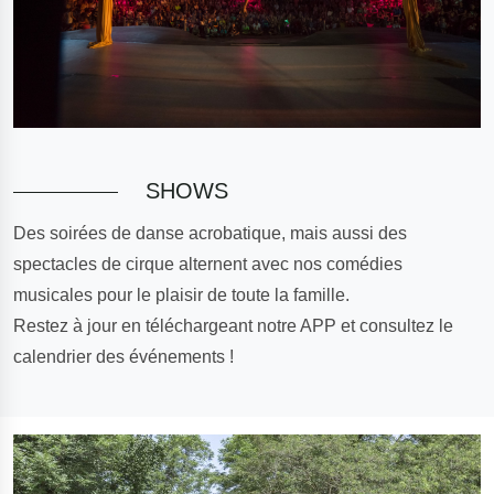
SHOWS
Des soirées de danse acrobatique, mais aussi des
spectacles de cirque alternent avec nos comédies
musicales pour le plaisir de toute la famille.
Restez à jour en téléchargeant notre APP et consultez le
calendrier des événements !