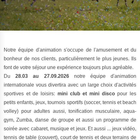
Notre équipe d'animation s'occupe de l'amusement et du
bonheur de nos clients, particulièrement le plus jeunes. Ils
font de votre séjour une expérience toujours plus agréable.
Du
28.03 au 27.09.2026
notre équipe d'animation
internationale vous divertira avec un large choix d'activités
sportives et de loisirs:
mini club et mini disco
pour les
petits enfants, jeux, tournois sportifs (soccer, tennis et beach
volley) pour adultes aussi, tonification musculaire, aqua-
gym, Zumba, danse de groupe et aussi un programme de
soirée avec cabaret, musique et jeux. Et aussi ... jeux vidéo,
tennis de table (couvert), court de tennis et deux terrains de