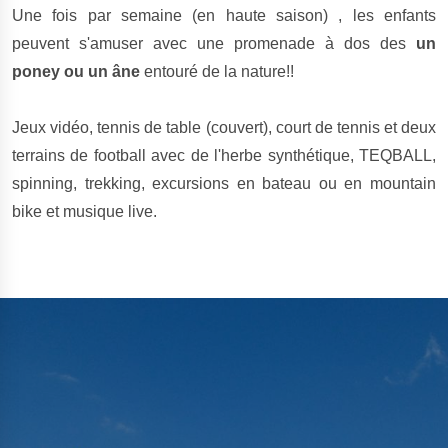
Une fois par semaine (en haute saison) , les enfants
peuvent s'amuser avec une promenade à dos des
un
poney ou un âne
entouré de la nature!!
Jeux vidéo, tennis de table (couvert), court de tennis et deux
terrains de football avec de l'herbe synthétique, TEQBALL,
spinning, trekking, excursions en bateau ou en mountain
bike et musique live.