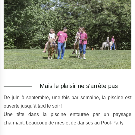
Mais le plaisir ne s'arrête pas
De juin à septembre, une fois par semaine, la piscine est
ouverte jusqu’à tard le soir !
Une tête dans la piscine entourée par un paysage
charmant, beaucoup de rires et de danses au Pool-Party