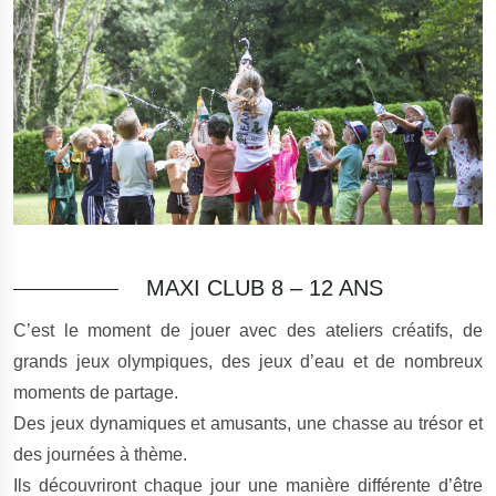
MAXI CLUB 8 – 12 ANS
C’est le moment de jouer avec des ateliers créatifs, de
grands jeux olympiques, des jeux d’eau et de nombreux
moments de partage.
Des jeux dynamiques et amusants, une chasse au trésor et
des journées à thème.
Ils découvriront chaque jour une manière différente d’être