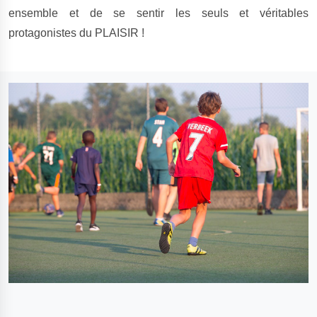
ensemble et de se sentir les seuls et véritables
protagonistes du PLAISIR !