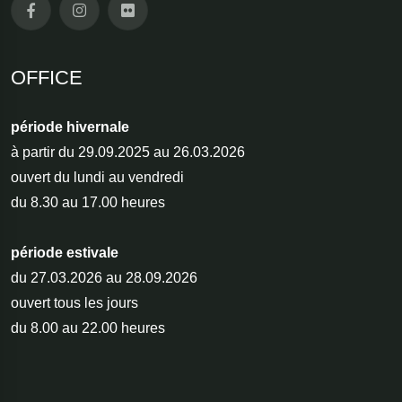
OFFICE
période hivernale
à partir du 29.09.2025 au 26.03.2026
ouvert du lundi au vendredi
du 8.30 au 17.00 heures
période estivale
du 27.03.2026 au 28.09.2026
ouvert tous les jours
du 8.00 au 22.00 heures