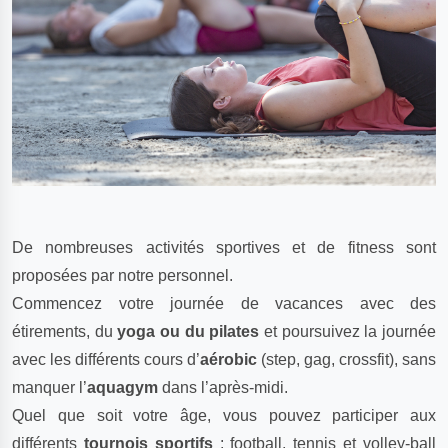
De nombreuses activités sportives et de fitness sont
proposées par notre personnel.
Commencez votre journée de vacances avec des
étirements, du
yoga ou du pilates
et poursuivez la journée
avec les différents cours d’
aérobic
(step, gag, crossfit), sans
manquer l’
aquagym
dans l’après-midi.
Quel que soit votre âge, vous pouvez participer aux
différents
tournois sportifs
: football, tennis et volley-ball