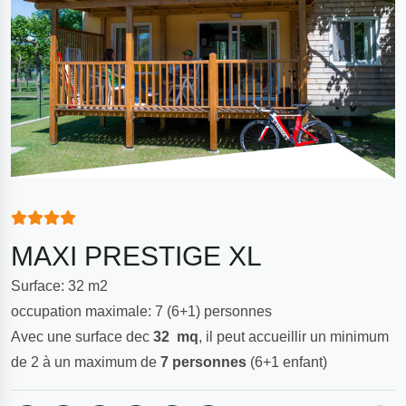
MAXI PRESTIGE XL
Surface: 32 m2
occupation maximale: 7 (6+1) personnes
Avec une surface dec
32
mq
, il peut accueillir un minimum
de 2 à un maximum de
7
personnes
(6+1 enfant)