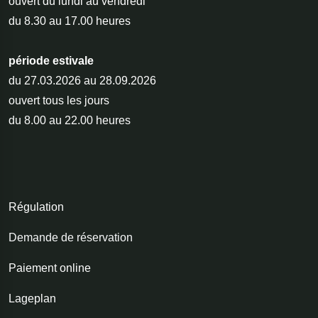
ouvert du lundi au vendredi
du 8.30 au 17.00 heures
période estivale
du 27.03.2026 au 28.09.2026
ouvert tous les jours
du 8.00 au 22.00 heures
Régulation
Demande de réservation
Paiement online
Lageplan