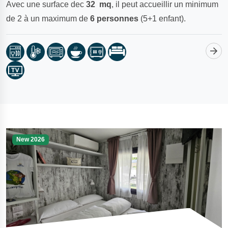
Avec une surface dec
32
mq
, il peut accueillir un minimum
de 2 à un maximum de
6
personnes
(5+1 enfant).
New 2026