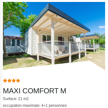
MAXI COMFORT M
Surface: 21 m2
occupation maximale: 4+1 personnes