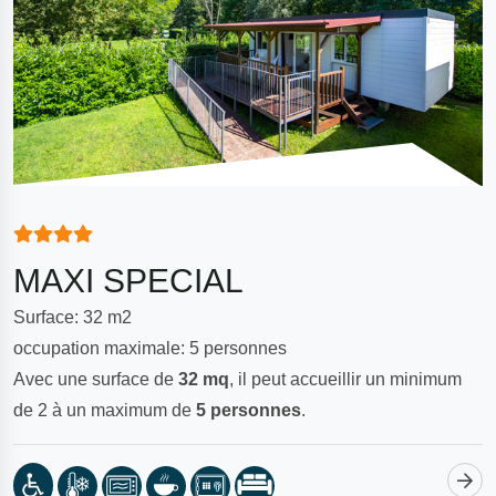
MAXI SPECIAL
Surface: 32 m2
occupation maximale: 5 personnes
Avec une surface de
32 mq
, il peut accueillir un minimum
de 2 à un maximum de
5
personnes
.