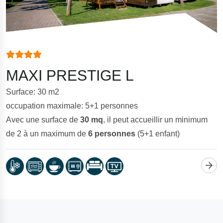
MAXI PRESTIGE L
Surface: 30 m2
occupation maximale: 5+1 personnes
Avec une surface de
30 mq
, il peut accueillir un minimum
de 2 à un maximum de
6 personnes
(5+1 enfant)