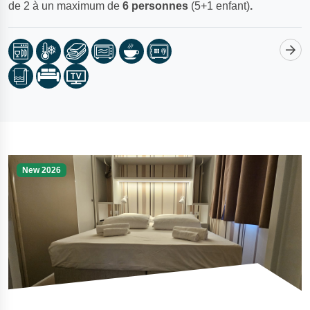
de 2 à un maximum de
6 personnes
(5+1 enfant)
.
New 2026