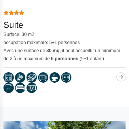
Suite
Surface: 30 m2
occupation maximale: 5+1 personnes
Avec une surface de
30 mq
, il peut accueillir un minimum
de 2 à un maximum de
6 personnes
(5+1 enfant)