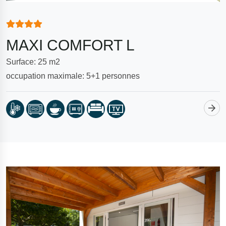
MAXI COMFORT L
Surface: 25 m2
occupation maximale: 5+1 personnes