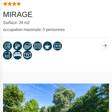
MIRAGE
Surface: 34 m2
occupation maximale: 5 personnes