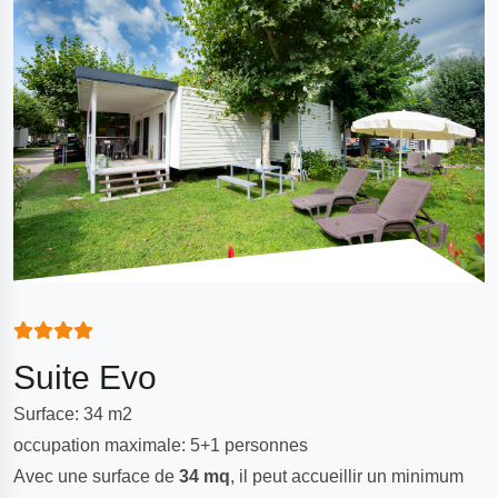
Suite Evo
Surface: 34 m2
occupation maximale: 5+1 personnes
Avec une surface de
34 mq
, il peut accueillir un minimum