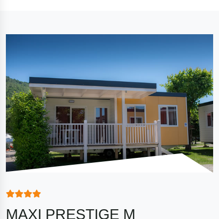
MAXI PRESTIGE M