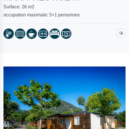
Surface: 26 m2
occupation maximale: 5+1 personnes