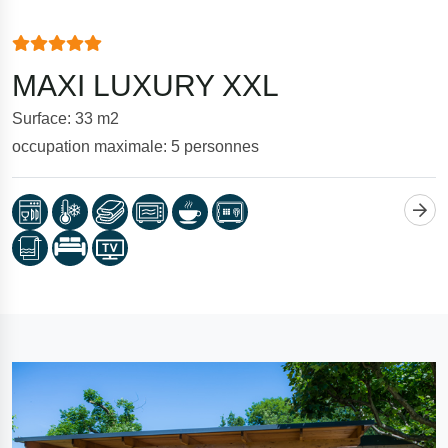
MAXI LUXURY XXL
Surface: 33 m2
occupation maximale: 5 personnes