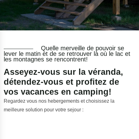
Quelle merveille de pouvoir se
lever le matin et de se retrouver là où le lac et
les montagnes se rencontrent!
Asseyez-vous sur la véranda,
détendez-vous et profitez de
vos vacances en camping!
Regardez vous nos hebergements et choisissez la
meilleure solution pour votre sejour :