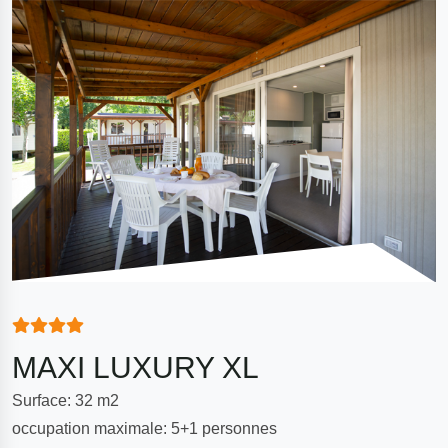
MAXI LUXURY XL
Surface: 32 m2
occupation maximale: 5+1 personnes