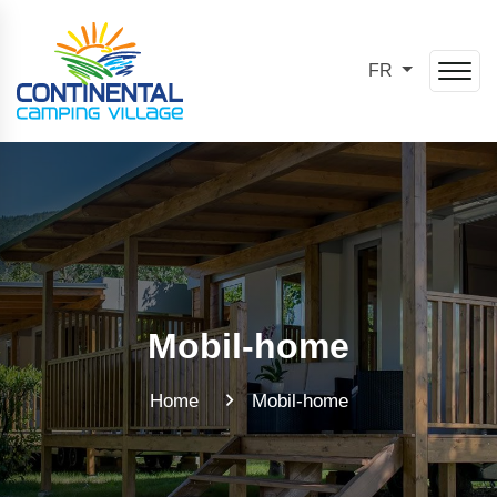
FR
Mobil-home
Home
Mobil-home