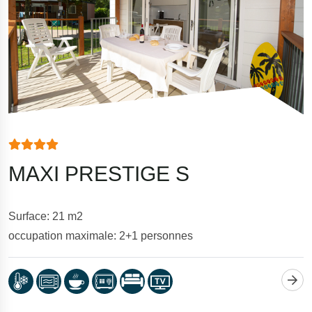
MAXI PRESTIGE S
Surface: 21 m2
occupation maximale: 2+1 personnes