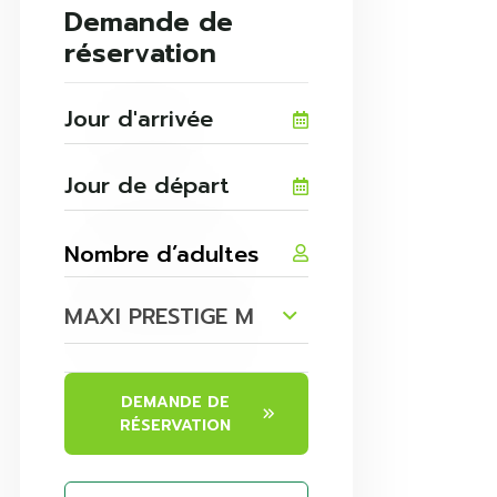
Demande de
réservation
MAXI PRESTIGE M
DEMANDE DE
RÉSERVATION