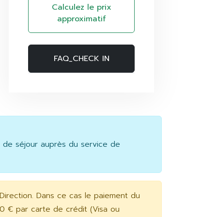
Calculez le prix
approximatif
FAQ_CHECK IN
s de séjour auprès du service de
 Direction. Dans ce cas le paiement du
0 € par carte de crédit (Visa ou