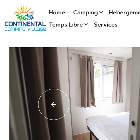
Home
Camping
Hebergeme
Temps Libre
Services