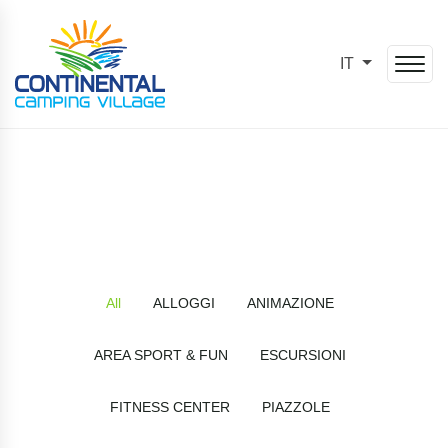
IT
All
ALLOGGI
ANIMAZIONE
AREA SPORT & FUN
ESCURSIONI
FITNESS CENTER
PIAZZOLE