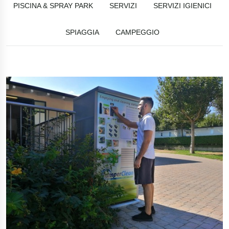
PISCINA & SPRAY PARK
SERVIZI
SERVIZI IGIENICI
SPIAGGIA
CAMPEGGIO